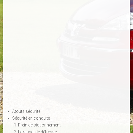
Atouts sécurité
Sécurité en conduite
Frein de stationnement
Le signal de détresse