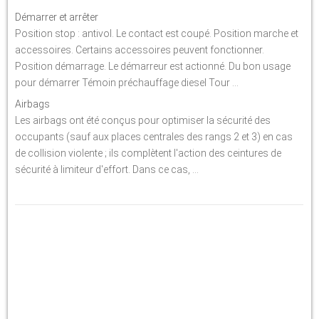
Démarrer et arrêter
Position stop : antivol. Le contact est coupé. Position marche et
accessoires. Certains accessoires peuvent fonctionner.
Position démarrage. Le démarreur est actionné. Du bon usage
pour démarrer Témoin préchauffage diesel Tour ...
Airbags
Les airbags ont été conçus pour optimiser la sécurité des
occupants (sauf aux places centrales des rangs 2 et 3) en cas
de collision violente ; ils complètent l'action des ceintures de
sécurité à limiteur d'effort. Dans ce cas, ...