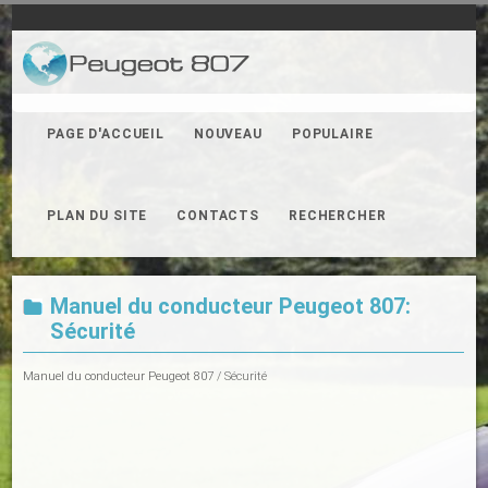
PAGE D'ACCUEIL
NOUVEAU
POPULAIRE
PLAN DU SITE
CONTACTS
RECHERCHER
Manuel du conducteur Peugeot 807:
Sécurité
Manuel du conducteur Peugeot 807
/ Sécurité