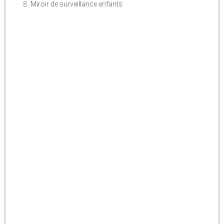
Miroir de surveillance enfants