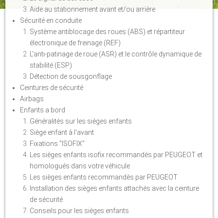
Aide au stationnement avant et/ou arrière
Sécurité en conduite
Système antiblocage des roues (ABS) et répartiteur
électronique de freinage (REF)
L'anti-patinage de roue (ASR) et le contrôle dynamique de
stabilité (ESP)
Détection de sousgonflage
Ceintures de sécurité
Airbags
Enfants a bord
Généralités sur les sièges enfants
Siège enfant à l'avant
Fixations "ISOFIX"
Les sièges enfants isofix recommandés par PEUGEOT et
homologués dans votre véhicule
Les sièges enfants recommandès par PEUGEOT
Installation des sièges enfants attachés avec la ceinture
de sécurité
Conseils pour les sièges enfants