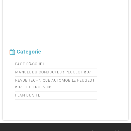
Categorie
PAGE D'ACCUEIL
MANUEL DU CONDUCTEUR PEUGEOT 807
REVUE TECHNIQUE AUTOMOBILE PEUGEOT
807 ET CITROEN C8
PLAN DU SITE