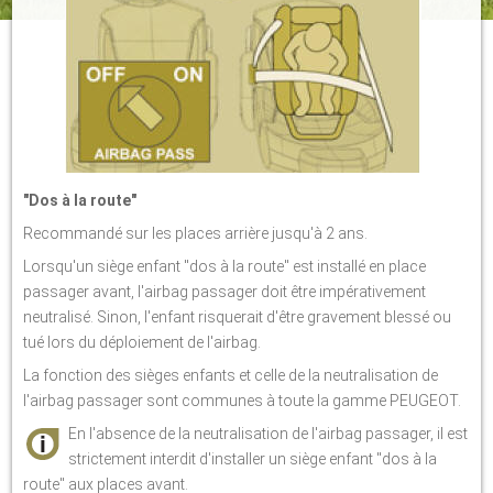
"Dos à la route"
Recommandé sur les places arrière jusqu'à 2 ans.
Lorsqu'un siège enfant "dos à la route" est installé en place
passager avant, l'airbag passager doit être impérativement
neutralisé. Sinon, l'enfant risquerait d'être gravement blessé ou
tué lors du déploiement de l'airbag.
La fonction des sièges enfants et celle de la neutralisation de
l'airbag passager sont communes à toute la gamme PEUGEOT.
En l'absence de la neutralisation de l'airbag passager, il est
strictement interdit d'installer un siège enfant "dos à la
route" aux places avant.