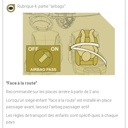
Rubrique 4, partie "airbags".
"Face à la route"
Recommandé sur les places arrière à partir de 2 ans.
Lorsqu'un siège enfant "face à la route" est installé en place
passager avant, laissez l'airbag passager actif.
Les règles de transport des enfants sont spécifi ques à chaque
pays.