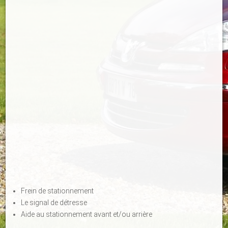
Frein de stationnement
Le signal de détresse
Aide au stationnement avant et/ou arrière