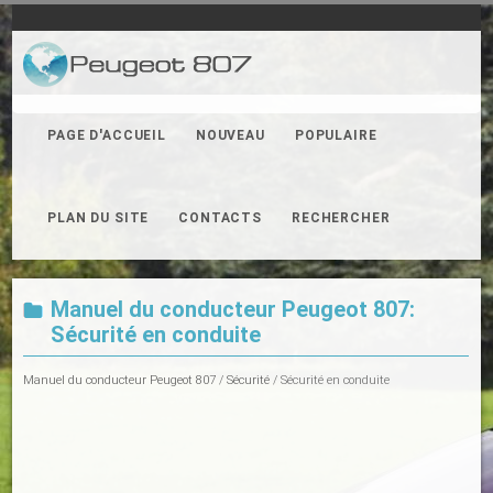
PAGE D'ACCUEIL
NOUVEAU
POPULAIRE
PLAN DU SITE
CONTACTS
RECHERCHER
Manuel du conducteur Peugeot 807:
Sécurité en conduite
Manuel du conducteur Peugeot 807
/
Sécurité
/ Sécurité en conduite