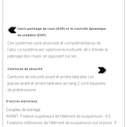
L'anti-patinage de roue (ASR) et le contrôle dynamique
de stabilité (ESP)
Ces systèmes sont associés et complémentaires de
l'abs. Le système asr optimise la motricité, afi n d'éviter le
patinage des roues, en agissant sur les ...
Ceintures de sécurité
Ceintures de sécurité avant et arrière latérales Les
places avant et arrière latérales au rang 2 sont équipées
de prétensionne ...
D'autres materiaux:
Couples de serrage
AVANT Fixation supérieure de l'élément de suspension : 4,5.
Fixations inférieures de l'élément de suspension sur le pivot : 9.