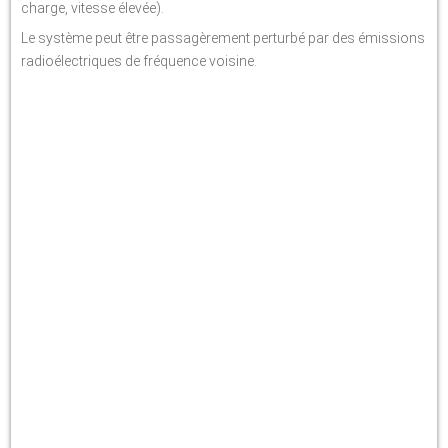
charge, vitesse élevée).
Le système peut être passagèrement perturbé par des émissions
radioélectriques de fréquence voisine.