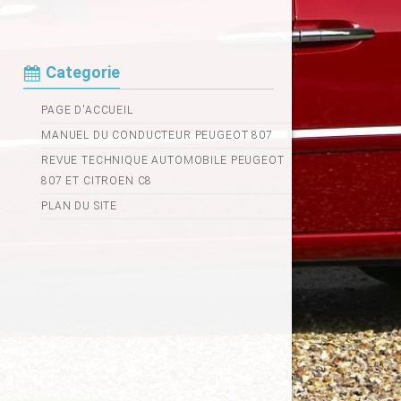
Categorie
PAGE D'ACCUEIL
MANUEL DU CONDUCTEUR PEUGEOT 807
REVUE TECHNIQUE AUTOMOBILE PEUGEOT
807 ET CITROEN C8
PLAN DU SITE