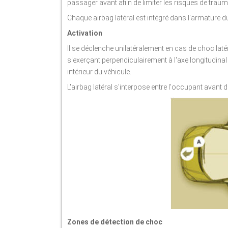
passager avant afi n de limiter les risques de trau
Chaque airbag latéral est intégré dans l'armature d
Activation
Il se déclenche unilatéralement en cas de choc latéra
s'exerçant perpendiculairement à l'axe longitudinal
intérieur du véhicule.
L'airbag latéral s'interpose entre l'occupant avant
Zones de détection de choc