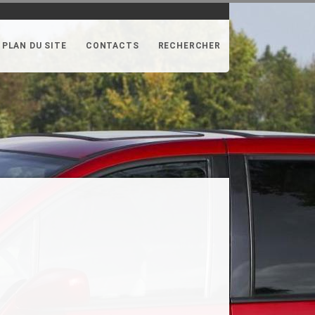
PLAN DU SITE
CONTACTS
RECHERCHER