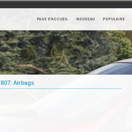
PAGE D'ACCUEIL
NOUVEAU
POPULAIRE
807: Airbags