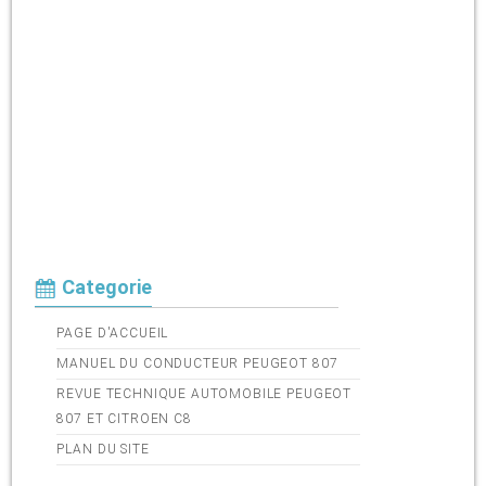
Categorie
PAGE D'ACCUEIL
MANUEL DU CONDUCTEUR PEUGEOT 807
REVUE TECHNIQUE AUTOMOBILE PEUGEOT
807 ET CITROEN C8
PLAN DU SITE