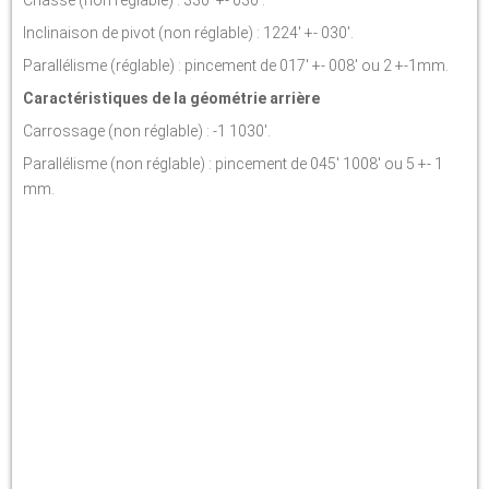
Inclinaison de pivot (non réglable) : 1224' +- 030'.
Parallélisme (réglable) : pincement de 017' +- 008' ou 2 +-1mm.
Caractéristiques de la géométrie arrière
Carrossage (non réglable) : -1 1030'.
Parallélisme (non réglable) : pincement de 045' 1008' ou 5 +- 1
mm.