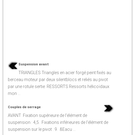
Suspension avant
TRIANGLES Triangles en acier forgé peint fixés au
berceau moteur par deux silentblocs et reliés au pivot
par une rotule sertie. RESSORTS Ressorts hélicoïdaux
mon ...
Couples de serrage
AVANT Fixation supérieure de l'élément de
suspension : 4,5. Fixations inférieures de l'élément de
suspension sur le pivot : 9. &Eacu ...