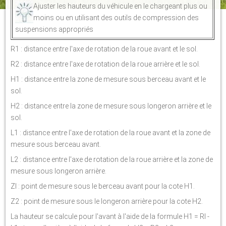
Ajuster les hauteurs du véhicule en le chargeant plus ou
moins ou en utilisant des outils de compression des
suspensions appropriés
R1 : distance entre l'axe de rotation de la roue avant et le sol.
R2 : distance entre l'axe de rotation de la roue arrière et le sol.
H1 : distance entre la zone de mesure sous berceau avant et le
sol.
H2 : distance entre la zone de mesure sous longeron arrière et le
sol.
L1 : distance entre l'axe de rotation de la roue avant et la zone de
mesure sous berceau avant.
L2 : distance entre l'axe de rotation de la roue arrière et la zone de
mesure sous longeron arrière.
ZI : point de mesure sous le berceau avant pour la cote H1.
Z2 : point de mesure sous le longeron arrière pour la cote H2.
La hauteur se calcule pour l'avant à l'aide de la formule H1 = RI -