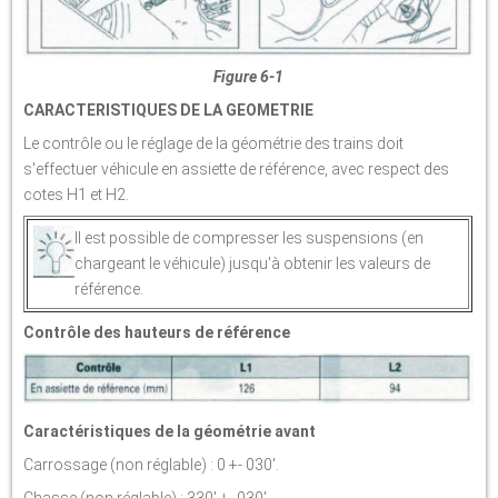
Figure 6-1
CARACTERISTIQUES DE LA GEOMETRIE
Le contrôle ou le réglage de la géométrie des trains doit
s'effectuer véhicule en assiette de référence, avec respect des
cotes H1 et H2.
Il est possible de compresser les suspensions (en
chargeant le véhicule) jusqu'à obtenir les valeurs de
référence.
Contrôle des hauteurs de référence
Caractéristiques de la géométrie avant
Carrossage (non réglable) : 0 +- 030'.
Chasse (non réglable) : 330' +- 030'.