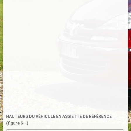
HAUTEURS DU VÉHICULE EN ASSIETTE DE RÉFÉRENCE
(figure 6-1)