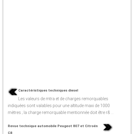
Caractéristiques techniques diesel
Les valeurs de mtra et de charges remorquables
indiquées sont valables pour une altitude maxi de 1000
mètres ; la charge remorquable mentionnée doit être r& ...
Revue technique automobile Peugeot 807 et Citroën
C8