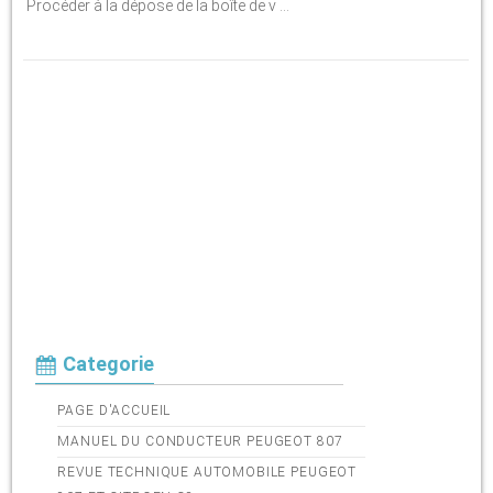
Procéder à la dépose de la boîte de v ...
Categorie
PAGE D'ACCUEIL
MANUEL DU CONDUCTEUR PEUGEOT 807
REVUE TECHNIQUE AUTOMOBILE PEUGEOT