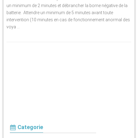
un minimum de 2 minutes et débrancher la borne négative de la
batterie. Attendre un minimum de 5 minutes avant toute
intervention (10 minutes en cas de fonctionnement anormal des
voya ...
Categorie