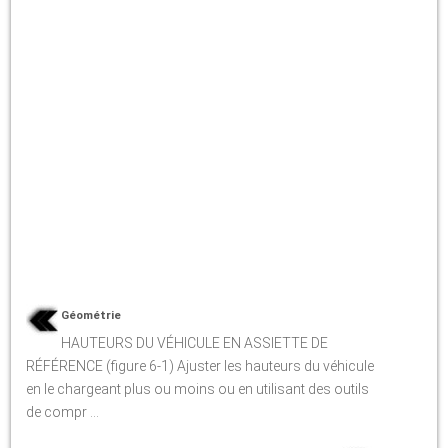
Géométrie
HAUTEURS DU VÉHICULE EN ASSIETTE DE
RÉFÉRENCE (figure 6-1) Ajuster les hauteurs du véhicule
en le chargeant plus ou moins ou en utilisant des outils
de compr ...