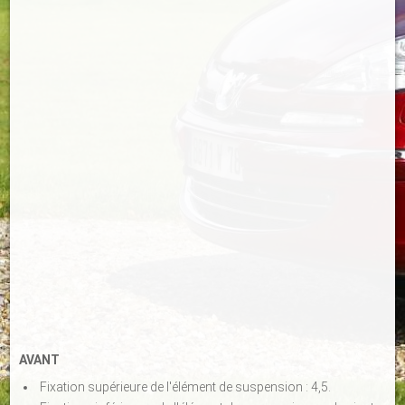
AVANT
Fixation supérieure de l'élément de suspension : 4,5.