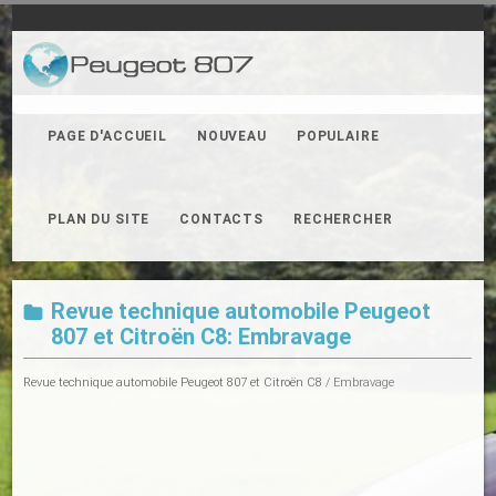
PAGE D'ACCUEIL
NOUVEAU
POPULAIRE
PLAN DU SITE
CONTACTS
RECHERCHER
Revue technique automobile Peugeot
807 et Citroën C8: Embravage
Revue technique automobile Peugeot 807 et Citroën C8
/ Embravage