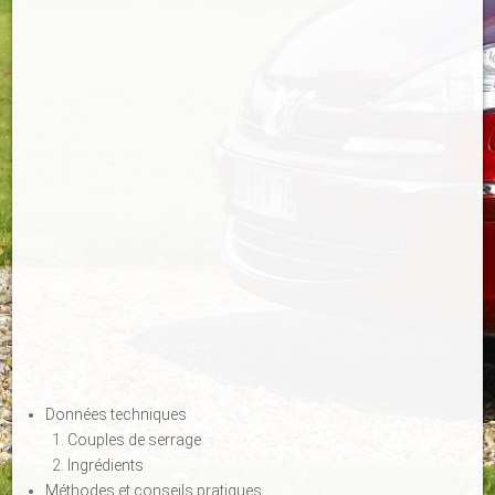
Données techniques
Couples de serrage
Ingrédients
Méthodes et conseils pratiques