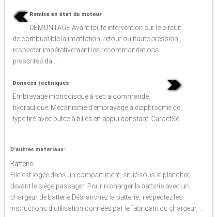
Remise en état du moteur
DÉMONTAGE Avant toute intervention sur le circuit
de combustible lalimentation, retour ou haute pressionI,
respecter impérativement les recommandations
prescrites da ...
Données techniques
Embrayage monodisque à sec à commande
hydraulique. Mécanisme d'embrayage à diaphragme de
type tiré avec butée à billes en appui constant. Caract&e
...
D'autres materiaux:
Batterie
Elle est logée dans un compartiment, situé sous le plancher,
devant le siège passager. Pour recharger la batterie avec un
chargeur de batterie Débranchez la batterie, respectez les
instructions d'utilisation données par le fabricant du chargeur, ...