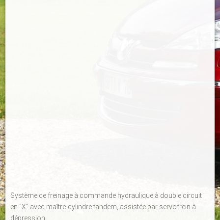
Système de freinage à commande hydraulique à double circuit
en "X" avec maître-cylindre tandem, assistée par servofrein à
dépression.