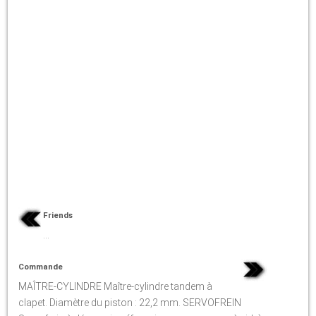
Friends
...
Commande
MAÎTRE-CYLINDRE Maître-cylindre tandem à
clapet. Diamètre du piston : 22,2 mm. SERVOFREIN