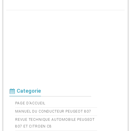
Categorie
PAGE D'ACCUEIL
MANUEL DU CONDUCTEUR PEUGEOT 807
REVUE TECHNIQUE AUTOMOBILE PEUGEOT
807 ET CITROEN C8