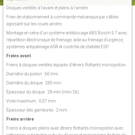
Disques ventilés à l'avant et pleins à l'arrière.
Frein de stationnement à commande mécanique par câbles
agissant sur les roues arrière.
Montage en série d'un système antiblocage ABS Bosch 5.7 avec
répartition électronique de freinage, aide au freinage d'urgence,
systèmes antipatinage ASR et contrôle de stabilité ESP.
Freins avant
Freins à disques ventilés équipés d'étriers flottants monopiston.
Diamètre du piston : 60 mm.
Diamètre du disque : 285 mm.
Épaisseur du disque : 28 mm (mini 26).
Voile maximum : 0,07 mm.
Épaisseur des garnitures : 2 mm.
Freins arrière
Freins à disques pleins avec étriers flottants monopiston avec