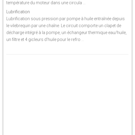
température du moteur dans une circula ...
Lubrification
Lubrification sous pression par pompe à huile entraînée depuis
le vilebrequin par une chaîne. Le circuit comporte un clapet de
décharge intégré à la pompe, un échangeur thermique eau/huile,
un filtre et 4 gicleurs d'huile pour le refro ...