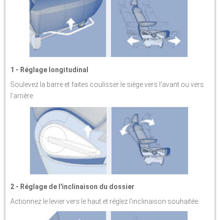
1 - Réglage longitudinal
Soulevez la barre et faites coulisser le siège vers l'avant ou vers
l'arrière.
2 - Réglage de l'inclinaison du dossier
Actionnez le levier vers le haut et réglez l'inclinaison souhaitée.