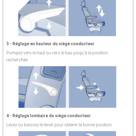
3 - Réglage en hauteur du siège conducteur
Pompez vers le haut ou vers le bas jusqu'à la position
recherchée.
4 - Réglage lombaire du siège conducteur
Levez ou baissez le levier pour obtenir la bonne position.