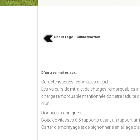
Chauffage - Climatisation
...
D'autres materiaux:
Caractéristiques techniques diesel
Les valeurs de mtra et de charges remorquables ind
charge remorquable mentionnée doit être réduite d
d'un ...
Données techniques
Boite de vitesses à 5 rapports avant un rapport a
Carter d'embrayage et de pignonnerie en alliage d'al
...