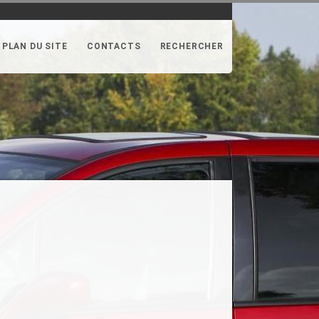
PLAN DU SITE
CONTACTS
RECHERCHER