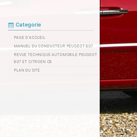
Categorie
PAGE D'ACCUEIL
MANUEL DU CONDUCTEUR PEUGEOT 807
REVUE TECHNIQUE AUTOMOBILE PEUGEOT
807 ET CITROEN C8
PLAN DU SITE