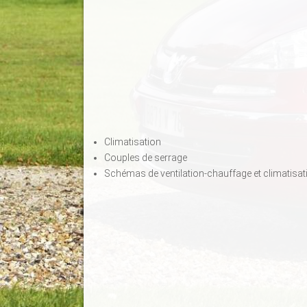
Climatisation
Couples de serrage
Schémas de ventilation-chauffage et climatisat