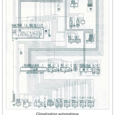
Climatisation automatique