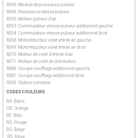
8045. Module de puissance pulseur.
8046. Résistance vitesse pulseur.
8050. Moteur pulseur d'air.
8053. Commutateur vitesse pulseur additionnel gauche
8054. Commutateur vitesse pulseur additionnel droit.
8068. Motoréducteur volet entrée air gauche.
8069. Motoréducteur volet entrée air droit
8070. Moteur de volet d'entrée d'air.
8071. Moteur de volet de distribution.
8086. Groupe soufflage additionnel gauche.
8087. Groupe soufflage additionnel droit.
9035. Station combiné.
CODES COULEURS
BA. Blanc
OR. Orange
BE. Bleu
RG. Rouge
BG. Beige
RS. Rose