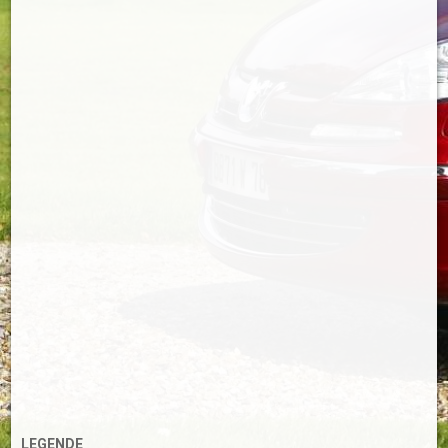
LEGENDE