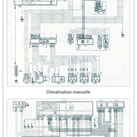
Climatisation manuelle