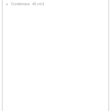
Condenseur : 40 cm3