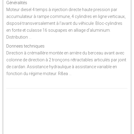
Généralités
Moteur diesel 4 temps à injection directe haute pression par
accumulateur à rampe commune, 4 cylindres en ligne verticaux,
disposé transversalement à l'avant du véhicule. Bloc-cylindres
en fonte et culasse 16 soupapes en alliage d'aluminium.
Distribution ...
Donnees techniques
Direction à crémaillère montée en arrière du berceau avant avec
colonne de direction à 2 tronçons rétractables articulés par joint
de cardan. Assistance hydraulique à assistance variable en
fonction du régime moteur. R&ea ...