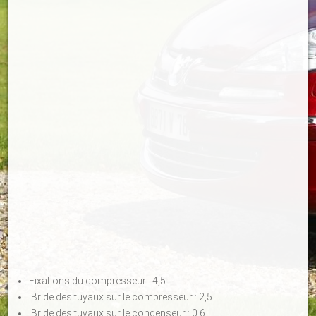
Fixations du compresseur : 4,5.
Bride des tuyaux sur le compresseur : 2,5.
Bride des tuyaux sur le condenseur : 0,6.