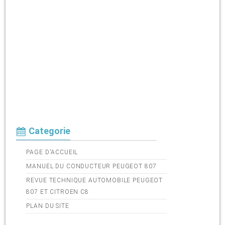
Categorie
PAGE D'ACCUEIL
MANUEL DU CONDUCTEUR PEUGEOT 807
REVUE TECHNIQUE AUTOMOBILE PEUGEOT
807 ET CITROEN C8
PLAN DU SITE