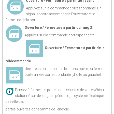
Ouverture / Fermeture à partir de l'avant
Appuyez sur la commande correspondante. Un
signal sonore accompagne l'ouverture et la
fermeture de la porte.
Ouverture / Fermeture à partir du rang 2
Appuyez sur la commande correspondante.
Ouverture / Fermeture à partir de la
télécommande
Une pression sur un des boutons ouvre ou ferme la
porte arrière correspondante (droite ou gauche).
Pensez à fermer les portes coulissantes de votre véhicule
stationné sur de longues périodes, le système électrique
de veille des
portes ouvertes consomme de l'énergie.