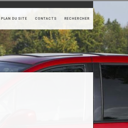
PLAN DU SITE
CONTACTS
RECHERCHER