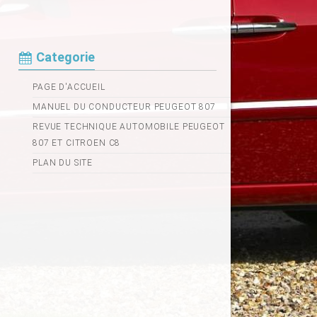
Categorie
PAGE D'ACCUEIL
MANUEL DU CONDUCTEUR PEUGEOT 807
REVUE TECHNIQUE AUTOMOBILE PEUGEOT
807 ET CITROEN C8
PLAN DU SITE