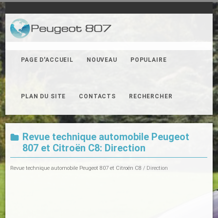
PAGE D'ACCUEIL
NOUVEAU
POPULAIRE
PLAN DU SITE
CONTACTS
RECHERCHER
Revue technique automobile Peugeot
807 et Citroën C8: Direction
Revue technique automobile Peugeot 807 et Citroën C8
/ Direction