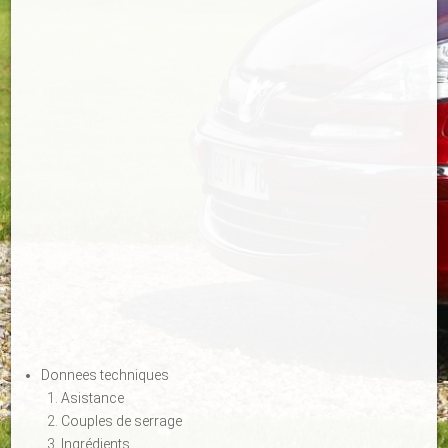
Donnees techniques
Asistance
Couples de serrage
Ingrédients