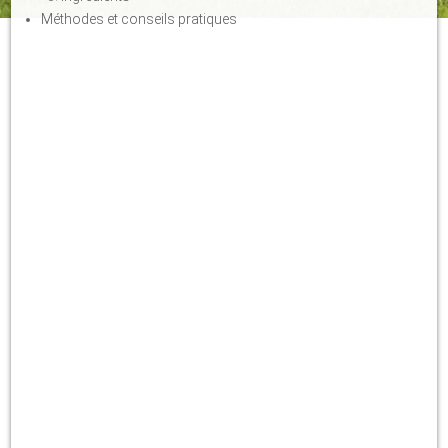
Méthodes et conseils pratiques