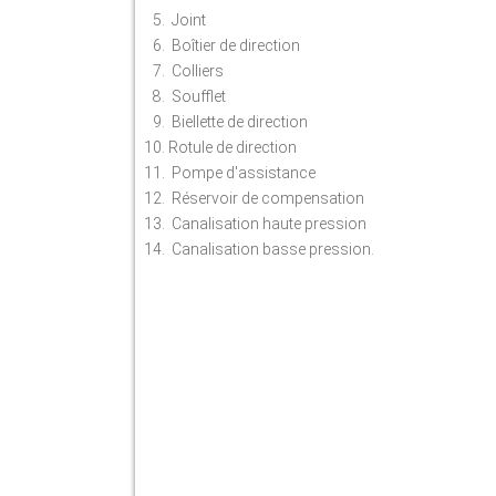
Joint
Boîtier de direction
Colliers
Soufflet
Biellette de direction
Rotule de direction
Pompe d'assistance
Réservoir de compensation
Canalisation haute pression
Canalisation basse pression.