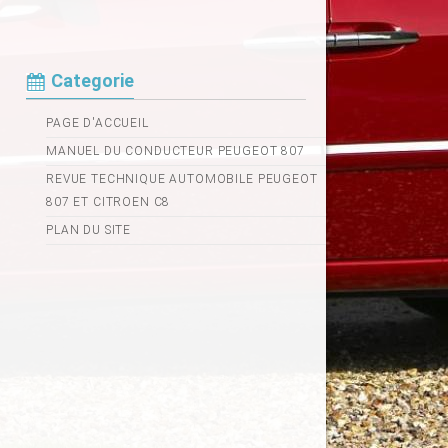
Categorie
PAGE D'ACCUEIL
MANUEL DU CONDUCTEUR PEUGEOT 807
REVUE TECHNIQUE AUTOMOBILE PEUGEOT
807 ET CITROEN C8
PLAN DU SITE