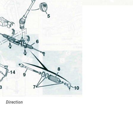
Direction