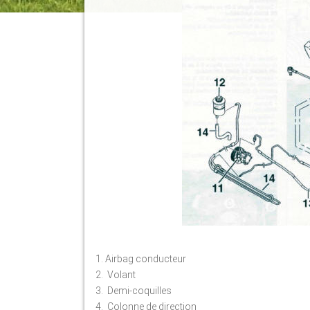
Airbag conducteur
Volant
Demi-coquilles
Colonne de direction