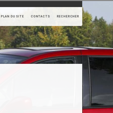
PLAN DU SITE
CONTACTS
RECHERCHER