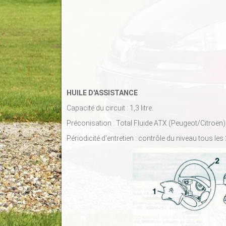
HUILE D'ASSISTANCE
Capacité du circuit : 1,3 litre.
Préconisation : Total Fluide ATX (Peugeot/Citroën) 
Périodicité d'entretien : contrôle du niveau tous le