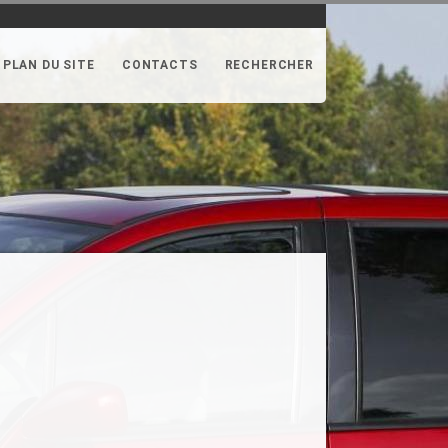
PLAN DU SITE
CONTACTS
RECHERCHER