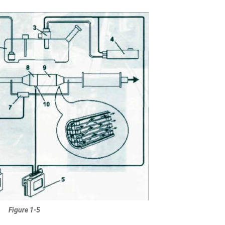
Figure 1-5