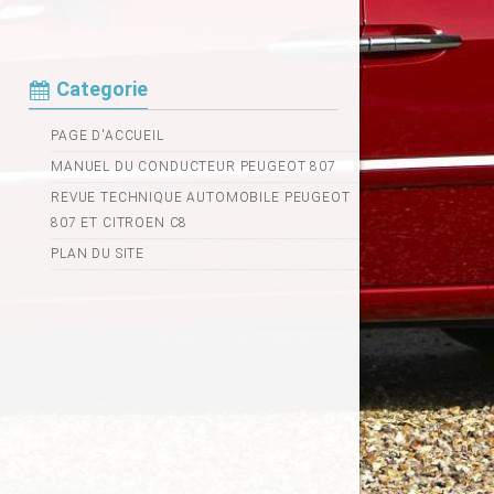
Categorie
PAGE D'ACCUEIL
MANUEL DU CONDUCTEUR PEUGEOT 807
REVUE TECHNIQUE AUTOMOBILE PEUGEOT
807 ET CITROEN C8
PLAN DU SITE