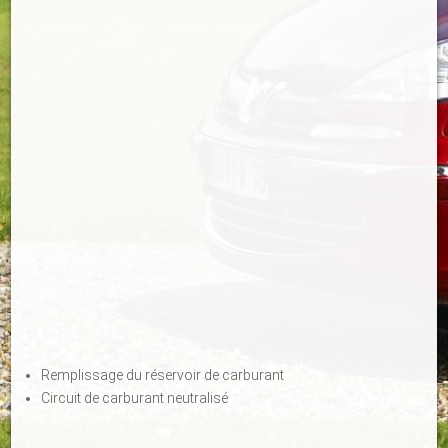
Remplissage du réservoir de carburant
Circuit de carburant neutralisé