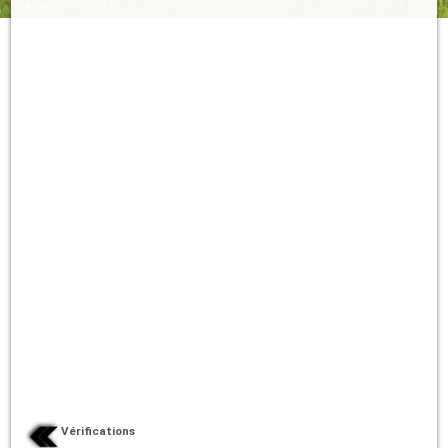
Vérifications