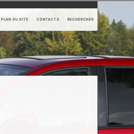
PLAN DU SITE
CONTACTS
RECHERCHER