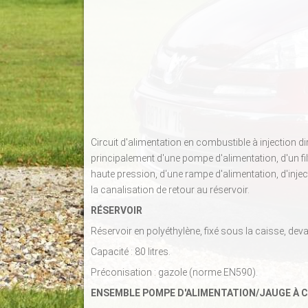
Circuit d'alimentation en combustible à injection
principalement d'une pompe d'alimentation, d'un f
haute pression, d'une rampe d'alimentation, d'inje
la canalisation de retour au réservoir.
RÉSERVOIR
Réservoir en polyéthylène, fixé sous la caisse, devan
Capacité : 80 litres.
Préconisation : gazole (norme EN590).
ENSEMBLE POMPE D'ALIMENTATION/JAUGE À 