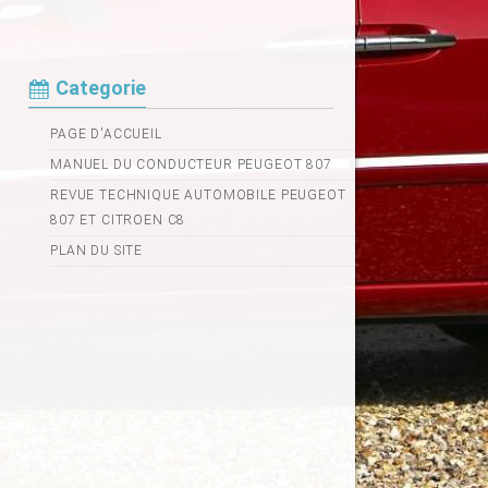
Categorie
PAGE D'ACCUEIL
MANUEL DU CONDUCTEUR PEUGEOT 807
REVUE TECHNIQUE AUTOMOBILE PEUGEOT
807 ET CITROEN C8
PLAN DU SITE