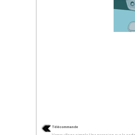
Télécommande