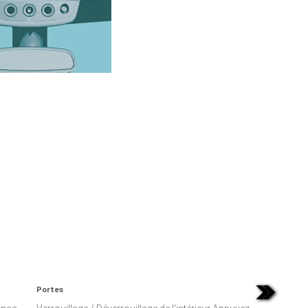
Portes