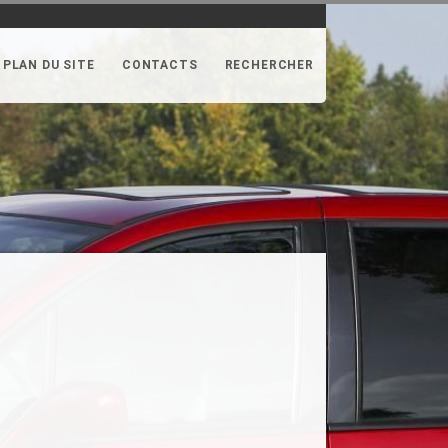
PLAN DU SITE
CONTACTS
RECHERCHER