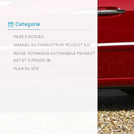
Categorie
PAGE D'ACCUEIL
MANUEL DU CONDUCTEUR PEUGEOT 807
REVUE TECHNIQUE AUTOMOBILE PEUGEOT
807 ET CITROEN C8
PLAN DU SITE