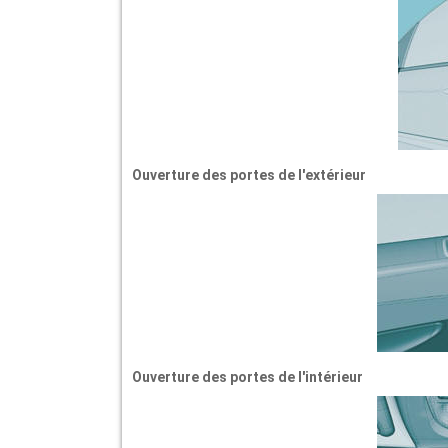
Ouverture des portes de l'extérieur
Ouverture des portes de l'intérieur