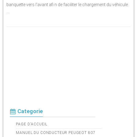
banquette vers l'avant afi n de faciliter le chargement du véhicule.
...
Categorie
PAGE D'ACCUEIL
MANUEL DU CONDUCTEUR PEUGEOT 807