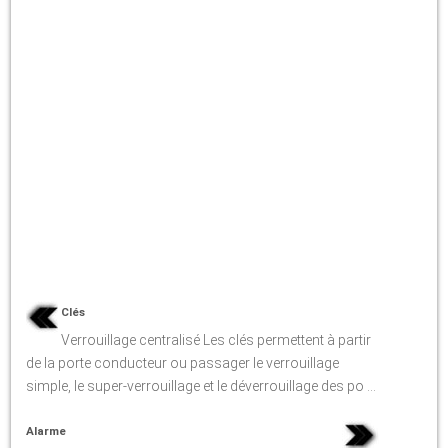
Clés
Verrouillage centralisé Les clés permettent à partir
de la porte conducteur ou passager le verrouillage
simple, le super-verrouillage et le déverrouillage des po ...
Alarme