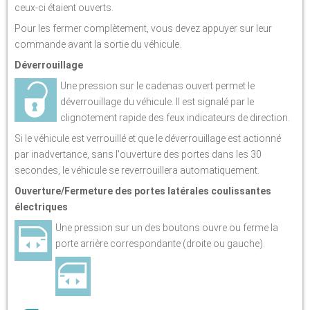
ceux-ci étaient ouverts.
Pour les fermer complètement, vous devez appuyer sur leur
commande avant la sortie du véhicule.
Déverrouillage
Une pression sur le cadenas ouvert permet le
déverrouillage du véhicule. Il est signalé par le
clignotement rapide des feux indicateurs de direction.
Si le véhicule est verrouillé et que le déverrouillage est actionné
par inadvertance, sans l'ouverture des portes dans les 30
secondes, le véhicule se reverrouillera automatiquement.
Ouverture/Fermeture des portes latérales coulissantes
électriques
Une pression sur un des boutons ouvre ou ferme la
porte arrière correspondante (droite ou gauche).