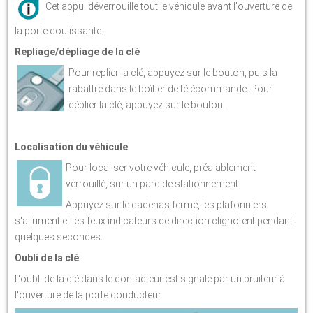
Cet appui déverrouille tout le véhicule avant l'ouverture de
la porte coulissante.
Repliage/dépliage de la clé
Pour replier la clé, appuyez sur le bouton, puis la
rabattre dans le boîtier de télécommande. Pour
déplier la clé, appuyez sur le bouton.
Localisation du véhicule
Pour localiser votre véhicule, préalablement
verrouillé, sur un parc de stationnement.
Appuyez sur le cadenas fermé, les plafonniers
s'allument et les feux indicateurs de direction clignotent pendant
quelques secondes.
Oubli de la clé
L'oubli de la clé dans le contacteur est signalé par un bruiteur à
l'ouverture de la porte conducteur.