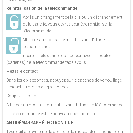
Réinitialisation de la télécommande
Après un changement de la pile ou un débranchement
de la batterie, vous devrez peut-être réinitialiser la
télécommande.
Attendez au moins une minute avant d'utiliser la
télécommande.
Insérez la clé dans le contacteur avec les boutons
(cadenas) de la télécommande face àvous.
Mettez le contact.
Dans les dix secondes, appuyez sur le cadenas de verrouillage
pendant au moins cinq secondes.
Coupez le contact.
Attendez au moins une minute avant d'utiliser la télécommande.
La télécommande est de nouveau opérationnelle.
ANTIDÉMARRAGE ÉLECTRONIQUE
Il verrouille le système de contrôle du moteur dès la coupure du