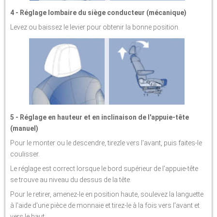
4 - Réglage lombaire du siège conducteur (mécanique)
Levez ou baissez le levier pour obtenir la bonne position.
5 - Réglage en hauteur et en inclinaison de l'appuie-tête
(manuel)
Pour le monter ou le descendre, tirezle vers l'avant, puis faites-le
coulisser.
Le réglage est correct lorsque le bord supérieur de l'appuie-tête
se trouve au niveau du dessus de la tête.
Pour le retirer, amenez-le en position haute, soulevez la languette
à l'aide d'une pièce de monnaie et tirez-le à la fois vers l'avant et
vers le haut.