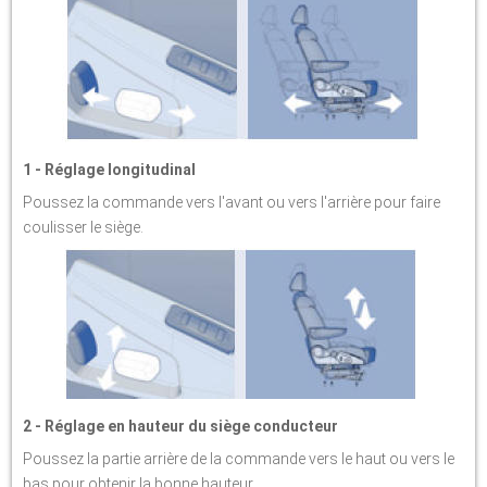
1 - Réglage longitudinal
Poussez la commande vers l'avant ou vers l'arrière pour faire
coulisser le siège.
2 - Réglage en hauteur du siège conducteur
Poussez la partie arrière de la commande vers le haut ou vers le
bas pour obtenir la bonne hauteur.