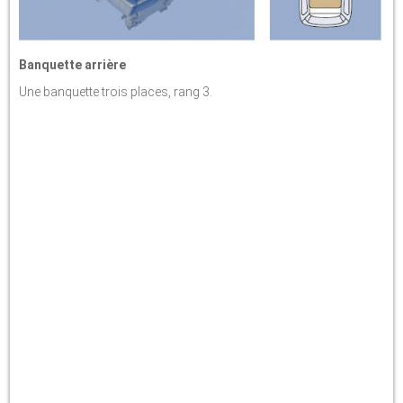
Banquette arrière
Une banquette trois places, rang 3.