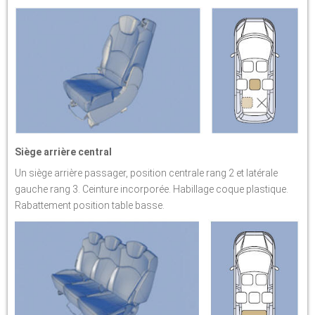
Siège arrière central
Un siège arrière passager, position centrale rang 2 et latérale
gauche rang 3. Ceinture incorporée. Habillage coque plastique.
Rabattement position table basse.