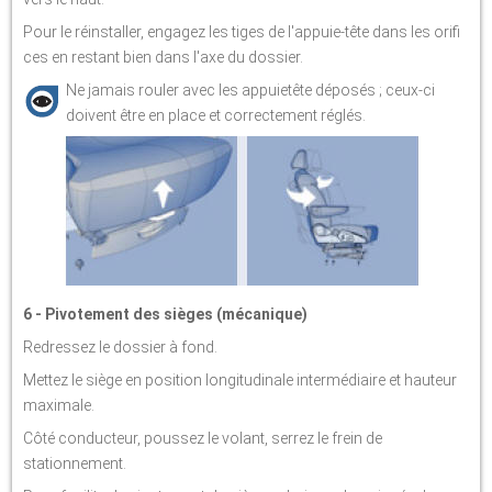
Pour le réinstaller, engagez les tiges de l'appuie-tête dans les orifi
ces en restant bien dans l'axe du dossier.
Ne jamais rouler avec les appuietête déposés ; ceux-ci
doivent être en place et correctement réglés.
6 - Pivotement des sièges (mécanique)
Redressez le dossier à fond.
Mettez le siège en position longitudinale intermédiaire et hauteur
maximale.
Côté conducteur, poussez le volant, serrez le frein de
stationnement.