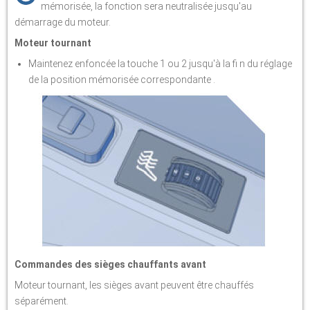
mémorisée, la fonction sera neutralisée jusqu'au
démarrage du moteur.
Moteur tournant
Maintenez enfoncée la touche 1 ou 2 jusqu'à la fi n du réglage
de la position mémorisée correspondante .
Commandes des sièges chauffants avant
Moteur tournant, les sièges avant peuvent être chauffés
séparément.