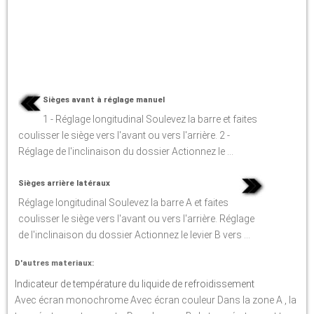
Sièges avant à réglage manuel
1 - Réglage longitudinal Soulevez la barre et faites
coulisser le siège vers l'avant ou vers l'arrière. 2 -
Réglage de l'inclinaison du dossier Actionnez le ...
Sièges arrière latéraux
Réglage longitudinal Soulevez la barre A et faites
coulisser le siège vers l'avant ou vers l'arrière. Réglage
de l'inclinaison du dossier Actionnez le levier B vers ...
D'autres materiaux:
Indicateur de température du liquide de refroidissement
Avec écran monochrome Avec écran couleur Dans la zone A , la