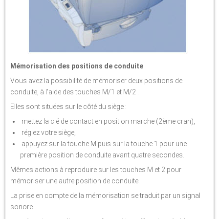
Mémorisation des positions de conduite
Vous avez la possibilité de mémoriser deux positions de
conduite, à l'aide des touches M/1 et M/2 .
Elles sont situées sur le côté du siège :
mettez la clé de contact en position marche (2ème cran),
réglez votre siège,
appuyez sur la touche M puis sur la touche 1 pour une
première position de conduite avant quatre secondes.
Mêmes actions à reproduire sur les touches M et 2 pour
mémoriser une autre position de conduite.
La prise en compte de la mémorisation se traduit par un signal
sonore.