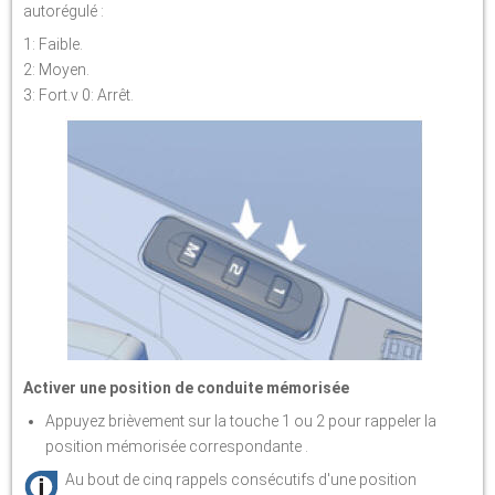
autorégulé :
1: Faible.
2: Moyen.
3: Fort.v 0: Arrêt.
Activer une position de conduite mémorisée
Appuyez brièvement sur la touche 1 ou 2 pour rappeler la
position mémorisée correspondante .
Au bout de cinq rappels consécutifs d'une position