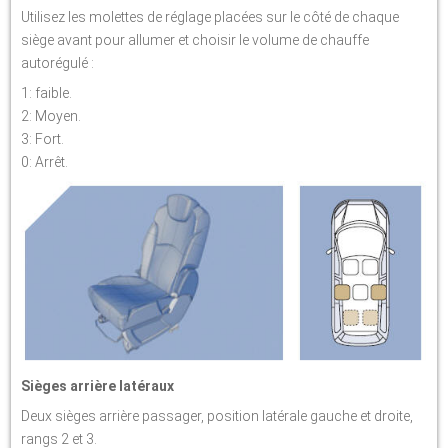
Utilisez les molettes de réglage placées sur le côté de chaque
siège avant pour allumer et choisir le volume de chauffe
autorégulé :
1: faible.
2: Moyen.
3: Fort.
0: Arrêt.
Sièges arrière latéraux
Deux sièges arrière passager, position latérale gauche et droite,
rangs 2 et 3.