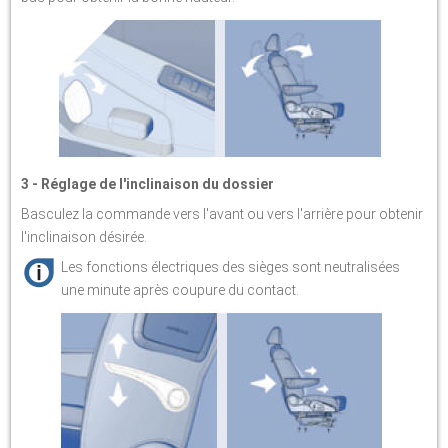
3 - Réglage de l'inclinaison du dossier
Basculez la commande vers l'avant ou vers l'arrière pour obtenir
l'inclinaison désirée.
Les fonctions électriques des sièges sont neutralisées
une minute après coupure du contact.