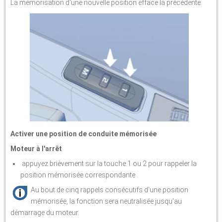
La mémorisation d'une nouvelle position efface la précédente.
Activer une position de conduite mémorisée
Moteur à l'arrêt
appuyez brièvement sur la touche 1 ou 2 pour rappeler la
position mémorisée correspondante .
Au bout de cinq rappels consécutifs d'une position
mémorisée, la fonction sera neutralisée jusqu'au
démarrage du moteur.