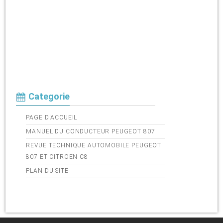
Categorie
PAGE D'ACCUEIL
MANUEL DU CONDUCTEUR PEUGEOT 807
REVUE TECHNIQUE AUTOMOBILE PEUGEOT
807 ET CITROEN C8
PLAN DU SITE