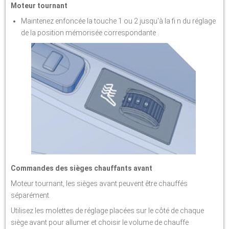
Moteur tournant
Maintenez enfoncée la touche 1 ou 2 jusqu'à la fi n du réglage
de la position mémorisée correspondante .
Commandes des sièges chauffants avant
Moteur tournant, les sièges avant peuvent être chauffés
séparément.
Utilisez les molettes de réglage placées sur le côté de chaque
siège avant pour allumer et choisir le volume de chauffe