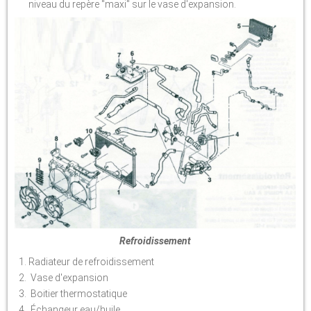
niveau du repère "maxi" sur le vase d'expansion.
Refroidissement
Radiateur de refroidissement
Vase d'expansion
Boitier thermostatique
Échangeur eau/huile