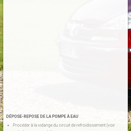
DÉPOSE-REPOSE DE LA POMPE À EAU
Procéder à la vidange du circuit de refroidissement (voir