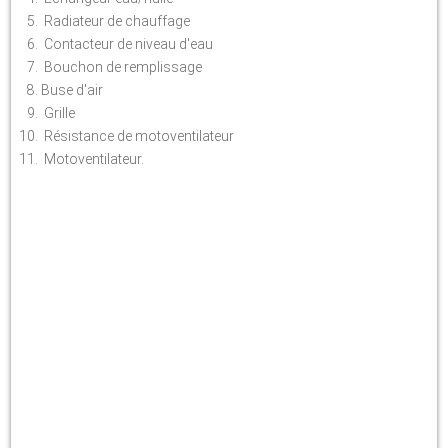
Radiateur de chauffage
Contacteur de niveau d'eau
Bouchon de remplissage
Buse d'air
Grille
Résistance de motoventilateur
Motoventilateur.