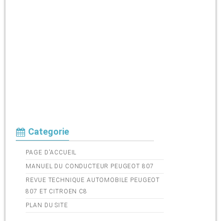
Categorie
PAGE D'ACCUEIL
MANUEL DU CONDUCTEUR PEUGEOT 807
REVUE TECHNIQUE AUTOMOBILE PEUGEOT
807 ET CITROEN C8
PLAN DU SITE