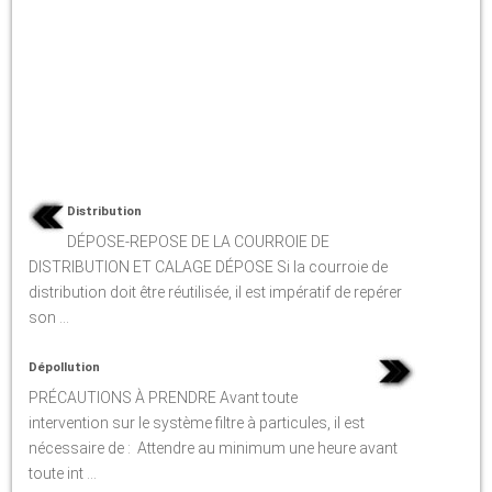
Distribution
DÉPOSE-REPOSE DE LA COURROIE DE
DISTRIBUTION ET CALAGE DÉPOSE Si la courroie de
distribution doit être réutilisée, il est impératif de repérer
son ...
Dépollution
PRÉCAUTIONS À PRENDRE Avant toute
intervention sur le système filtre à particules, il est
nécessaire de : Attendre au minimum une heure avant
toute int ...