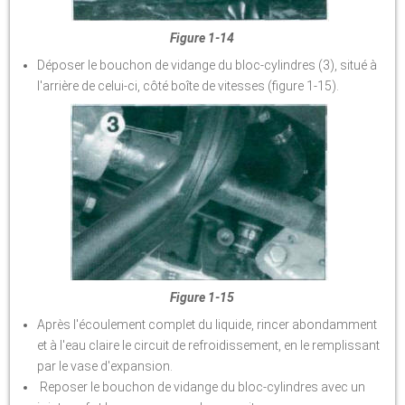
Figure 1-14
Déposer le bouchon de vidange du bloc-cylindres (3), situé à
l'arrière de celui-ci, côté boîte de vitesses (figure 1-15).
Figure 1-15
Après l'écoulement complet du liquide, rincer abondamment
et à l'eau claire le circuit de refroidissement, en le remplissant
par le vase d'expansion.
Reposer le bouchon de vidange du bloc-cylindres avec un