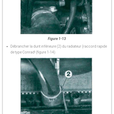
Figure 1-13
Débrancher la durit inférieure (2) du radiateur (raccord rapide
de type Conrad! (figure 1-14).