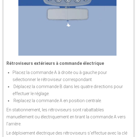
Rétroviseurs extérieurs à commande électrique
Placez la commande A à droite ou à gauche pour
sélectionner le rétroviseur correspondant.
Déplacez la commande B dans les quatre directions pour
effectuer le réglage.
Replacez la commande A en position centrale.
En stationnement, les rétroviseurs sont rabattables
manuellement ou électriquement en tirant la commande A vers
l'arrière.
Le déploiement électrique des rétroviseurs s'effectue avec la clé