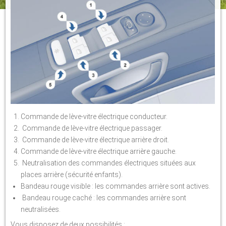
Commande de lève-vitre électrique conducteur.
Commande de lève-vitre électrique passager.
Commande de lève-vitre électrique arrière droit.
Commande de lève-vitre électrique arrière gauche.
Neutralisation des commandes électriques situées aux
places arrière (sécurité enfants).
Bandeau rouge visible : les commandes arrière sont actives.
Bandeau rouge caché : les commandes arrière sont
neutralisées.
Vous disposez de deux possibilités :