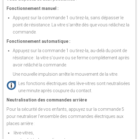
Fonctionnement manuel :
Appuyez sur la commande 1 ou tirez-la, sans dépasser le
point de résistance. La vitre s'arrête dès que vous relâchez la
commande.
Fonctionnement automatique :
Appuyez sur la commande 1 ou tirez-la, au-delà du point de
résistance : la vitre s'ouvre ou se ferme complètement après
avoir relâché la commande.
Une nouvelle impulsion arrête le mouvement de la vitre.
Les fonctions électriques des lève-vitres sont neutralisées
une minute après coupure du contact.
Neutralisation des commandes arrière
Pour la sécurité de vos enfants, appuyez sur la commande 5
pour neutraliser l'ensemble des commandes électriques aux
places arrière :
lève-vitres,