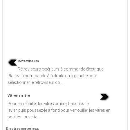
Rétroviseurs
Rétroviseurs extérieurs à commande électrique
Placez la commande A à droite ou à gauche pour
sélectionner le rétroviseur co ...
Vitres arrière
Pour entrebâiller les vitres arrière, basculez le
levier, puis poussez-le à fond pour verrouiller les vitres en
position ouverte. ...
D'autres materiaux: