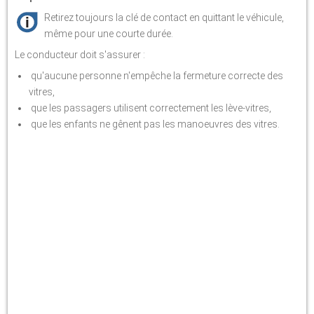
Retirez toujours la clé de contact en quittant le véhicule,
même pour une courte durée.
Le conducteur doit s'assurer :
qu'aucune personne n'empêche la fermeture correcte des
vitres,
que les passagers utilisent correctement les lève-vitres,
que les enfants ne gênent pas les manoeuvres des vitres.