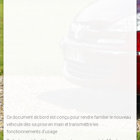
Ce document de bord est conçu pour rendre familier le nouveau
véhicule dès sa prise en main et transmettre les
fonctionnements d'usage.