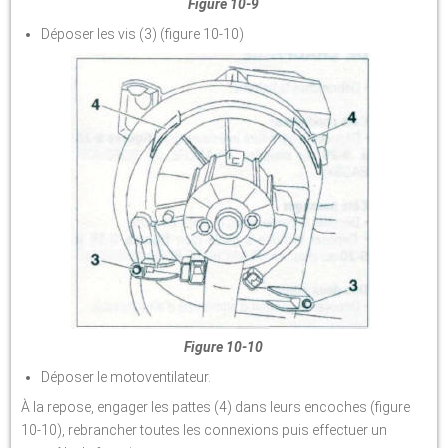
Figure 10-9
Déposer les vis (3) (figure 10-10)
Figure 10-10
Déposer le motoventilateur.
À la repose, engager les pattes (4) dans leurs encoches (figure
10-10), rebrancher toutes les connexions puis effectuer un