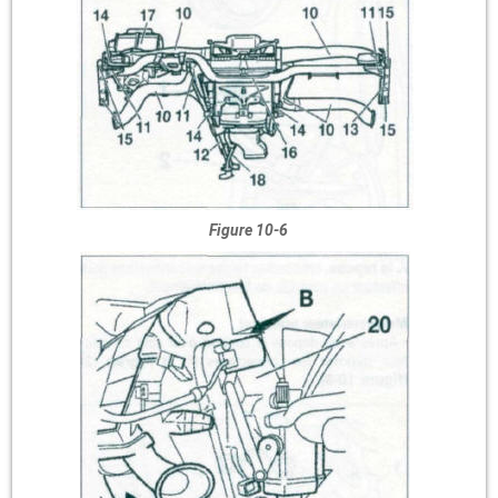
Figure 10-6