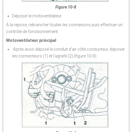
Figure 10-8
Déposer le motoventilateur.
À la repose, rebrancher toutes les connexions puis effectuer un
contrôle de fonctionnement.
Motoventilateur principal
Après avoir déposé le conduit d'air côté conducteur, déposer
les connecteurs (1) et l'agrafe (2) (figure 10-9).