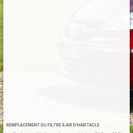
REMPLACEMENT DU FILTRE À AIR D'HABITACLE