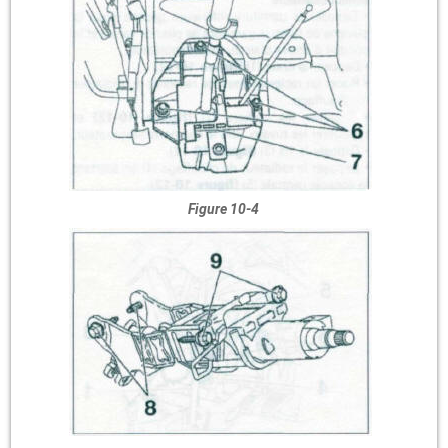
Figure 10-4