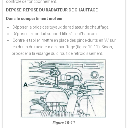
contrôle de fonctionnement.
DÉPOSE-REPOSE DU RADIATEUR DE CHAUFFAGE
Dans le compartiment moteur
Déposer la bride des tuyaux de radiateur de chauffage.
Déposer le conduit support filtre à air d'habitacle.
Contre le tablier, mettre en place des pince-durits en "A" sur
les durits du radiateur de chauffage (figure 10-11). Sinon,
procéder à la vidange du circuit de refroidissement.
Figure 10-11