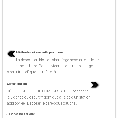
Méthodes et conseils pratiques
La dépose du bloc de chauffage nécessite celle de
la planche de bord. Pour la vidange et le remplissage du
circuit frigorifique, se référer à la ...
Climatisation
DÉPOSE-REPOSE DU COMPRESSEUR Procéder à
la vidange du circuit frigorifique à l'aide d'un station
appropriée. Déposer le pare-boue gauche ...
D'autres materiaux: