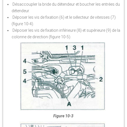
Désaccoupler la bride du détendeur et boucher les entrées du
détendeur.
Déposer les vis de fixation (6) et le sélecteur de vitesses (7)
(figure 10-4).
Déposer les vis de fixation inférieure (8) et supérieure (9) de la
colonne de direction (figure 10-5).
Figure 10-3