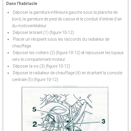
Dans l'habitacle
Déposer la garniture inférieure gauche sous la planche de
bord, la garniture de pied de caisse et le conduit d'entrée d'air
du motoventilateur.
Déposer le tirant (1) (figure 10-12).
Placer un récipient sous les raccords du radiateur de
chauffage.
Déposer les colliers (2) (figure 10-12) et repousser les tuyaux
vers le compartiment moteur.
Déposer la vis (3) (figure 10-12)
Déposer le radiateur de chauffage (4) en écartant la console
centrale (5) (figure 10-12).