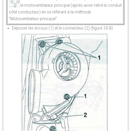
le motoventilateur principal (après avoir retiré le conduit
côté conducteur) en se référant à la méthode
"Motoventilateur principal".
Déposer les écrous (1) et le connecteur (2) (figure 10-8)