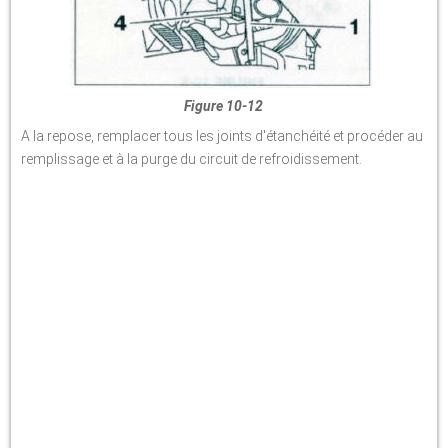
Figure 10-12
A la repose, remplacer tous les joints d'étanchéité et procéder au
remplissage et à la purge du circuit de refroidissement.