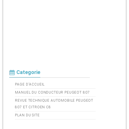
Categorie
PAGE D'ACCUEIL
MANUEL DU CONDUCTEUR PEUGEOT 807
REVUE TECHNIQUE AUTOMOBILE PEUGEOT
807 ET CITROEN C8
PLAN DU SITE