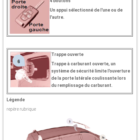
4 boutons
Un appui sélectionné de l'une ou de
l'autre.
Trappe ouverte
Trappe à carburant ouverte, un
système de sécurité limite l'ouverture
de la porte latérale coulissante lors
du remplissage du carburant.
Légende
repère rubrique