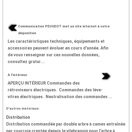
Communication PEUGEOT met un site internet à votre
disposition
Les caractéristiques techniques, équipements et
accessoires peuvent évoluer en cours d'année. Afin
de vous renseigner sur ces nouvelles données,
consultez gratui ...
A l'intérieur
APERÇU INTÉRIEUR Commandes des
rétroviseurs électriques. Commandes des lève-
vitres électriques. Neutralisation des commandes ...
D'autres materiaux:
Distribution
Distribution commandée par double arbre à cames entraînée
par courroie crantée depuis le vilebrequin pour l'arbre à