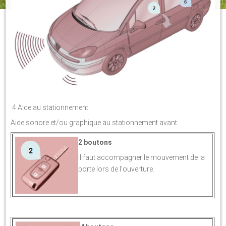
4 Aide au stationnement
Aide sonore et/ou graphique au stationnement avant.
2 boutons
Il faut accompagner le mouvement de la
porte lors de l'ouverture.