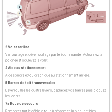
2 Volet arrière
Verrouillage et déverrouillage par télécommande. Actionnez la
poignée et soulevez le volet.
4 Aide au stationnement
Aide sonore et/ou graphique au stationnement arrière.
5 Barres de toit transversales
Déverrouillez les quatre leviers, déplacez vos barres puis bloquez
les leviers.
7a Roue de secours
Remontez par le câble la roue à réparer en la plaquant bien