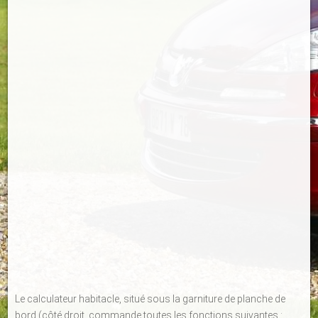
Le calculateur habitacle, situé sous la garniture de planche de
bord (côté droit, commande toutes les fonctions suivantes :