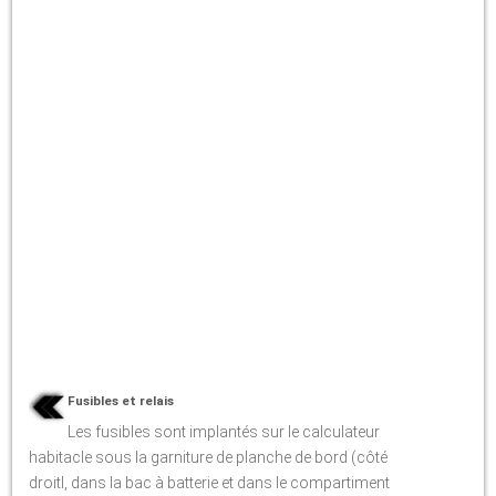
Fusibles et relais
Les fusibles sont implantés sur le calculateur
habitacle sous la garniture de planche de bord (côté
droitl, dans la bac à batterie et dans le compartiment