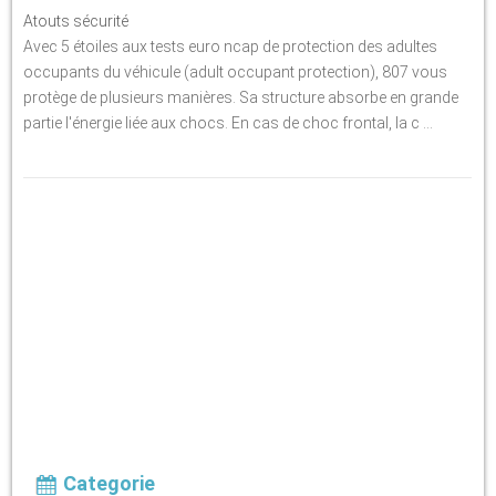
Atouts sécurité
Avec 5 étoiles aux tests euro ncap de protection des adultes
occupants du véhicule (adult occupant protection), 807 vous
protège de plusieurs manières. Sa structure absorbe en grande
partie l'énergie liée aux chocs. En cas de choc frontal, la c ...
Categorie