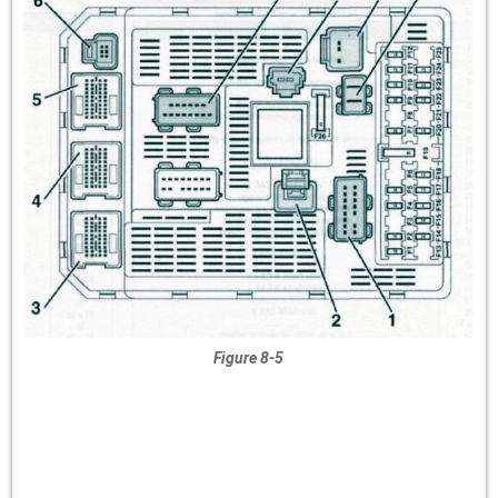
Figure 8-5