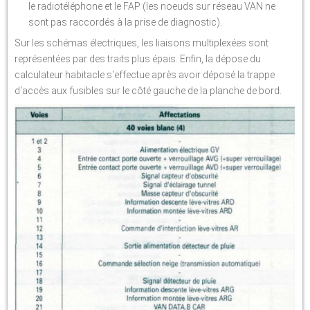
le radiotéléphone et le FAP (les noeuds sur réseau VAN ne
sont pas raccordés à la prise de diagnostic).
Sur les schémas électriques, les liaisons multiplexées sont
représentées par des traits plus épais. Enfin, la dépose du
calculateur habitacle s'effectue après avoir déposé la trappe
d'accès aux fusibles sur le côté gauche de la planche de bord.