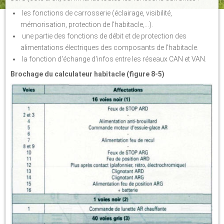
les fonctions de carrosserie (éclairage, visibilité,
mémorisation, protection de l'habitacle,...).
une partie des fonctions de débit et de protection des
alimentations électriques des composants de l'habitacle.
la fonction d'échange d'infos entre les réseaux CAN et VAN.
Brochage du calculateur habitacle (figure 8-5)