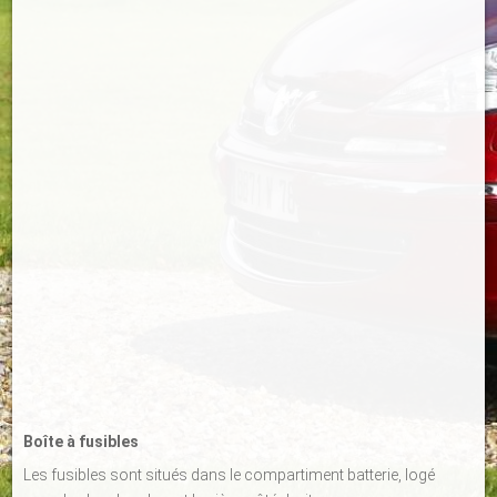
Boîte à fusibles
Les fusibles sont situés dans le compartiment batterie, logé