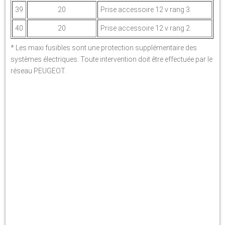
39
20
Prise accessoire 12 v rang 3.
40
20
Prise accessoire 12 v rang 2.
* Les maxi fusibles sont une protection supplémentaire des
systèmes électriques. Toute intervention doit être effectuée par le
réseau PEUGEOT.