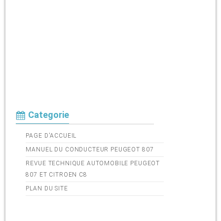
Categorie
PAGE D'ACCUEIL
MANUEL DU CONDUCTEUR PEUGEOT 807
REVUE TECHNIQUE AUTOMOBILE PEUGEOT
807 ET CITROEN C8
PLAN DU SITE