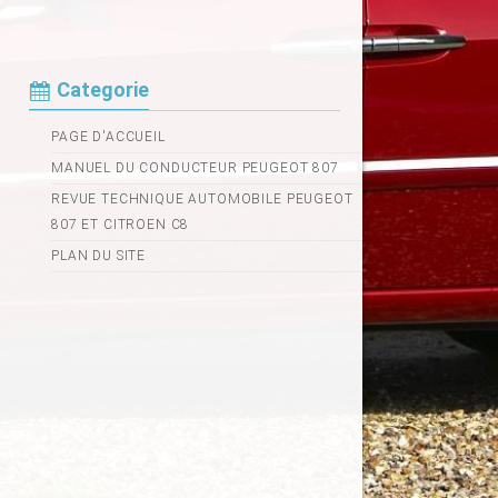
Categorie
PAGE D'ACCUEIL
MANUEL DU CONDUCTEUR PEUGEOT 807
REVUE TECHNIQUE AUTOMOBILE PEUGEOT
807 ET CITROEN C8
PLAN DU SITE