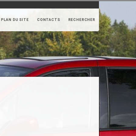
PLAN DU SITE
CONTACTS
RECHERCHER