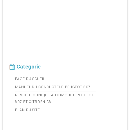
Categorie
PAGE D'ACCUEIL
MANUEL DU CONDUCTEUR PEUGEOT 807
REVUE TECHNIQUE AUTOMOBILE PEUGEOT
807 ET CITROEN C8
PLAN DU SITE