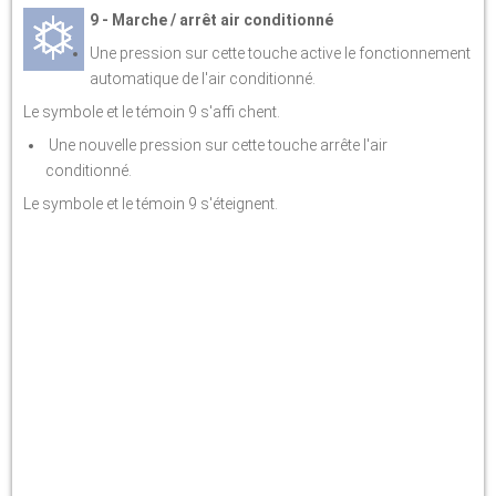
9 - Marche / arrêt air conditionné
Une pression sur cette touche active le fonctionnement
automatique de l'air conditionné.
Le symbole et le témoin 9 s'affi chent.
Une nouvelle pression sur cette touche arrête l'air
conditionné.
Le symbole et le témoin 9 s'éteignent.