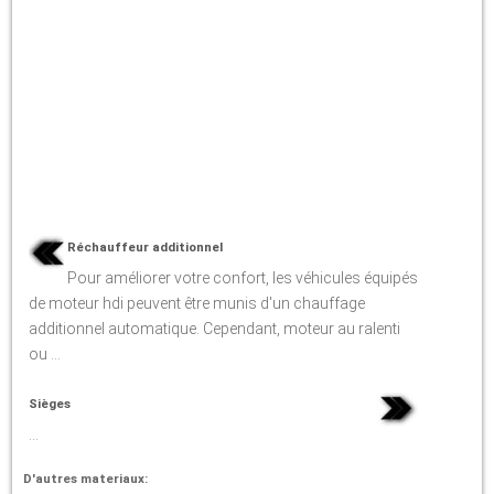
Réchauffeur additionnel
Pour améliorer votre confort, les véhicules équipés
de moteur hdi peuvent être munis d'un chauffage
additionnel automatique. Cependant, moteur au ralenti
ou ...
Sièges
...
D'autres materiaux: