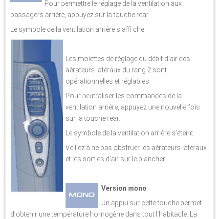
Pour permettre le réglage de la ventilation aux
passagers arrière, appuyez sur la touche rear.
Le symbole de la ventilation arrière s'affi che.
Les molettes de réglage du débit d'air des
aérateurs latéraux du rang 2 sont
opérationnelles et réglables.
Pour neutraliser les commandes de la
ventilation arrière, appuyez une nouvelle fois
sur la touche rear.
Le symbole de la ventilation arrière s'éteint.
Veillez à ne pas obstruer les aérateurs latéraux
et les sorties d'air sur le plancher.
Version mono
Un appui sur cette touche permet
d'obtenir une température homogène dans tout l'habitacle. La