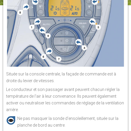
Située sur la console centrale, la façade de commande est à
droite du levier de vitesses.
Le conducteur et son passager avant peuvent chacun régler la
température de l'air à leur convenance. Ils peuvent également
activer ou neutraliser les commandes de réglage de la ventilation
arrière.
Ne pas masquer la sonde d'ensoleillement, située sur la
planche de bord au centre.