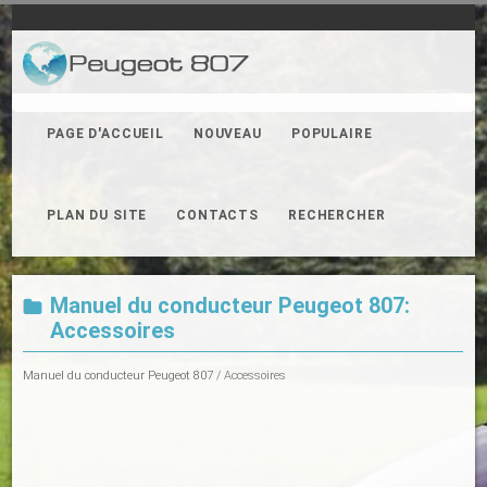
PAGE D'ACCUEIL
NOUVEAU
POPULAIRE
PLAN DU SITE
CONTACTS
RECHERCHER
Manuel du conducteur Peugeot 807:
Accessoires
Manuel du conducteur Peugeot 807
/ Accessoires