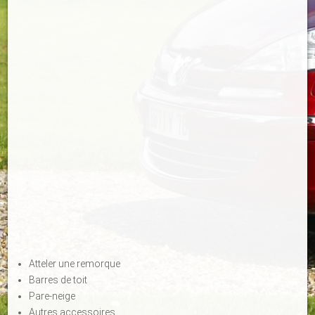
Atteler une remorque
Barres de toit
Pare-neige
Autres accessoires